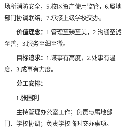
场所消防安全，5.校区资产使用监管，6.属地
部门协调联络，7.承接上级学校交办。
价值理念：
1.管理至臻至美，2.沟通至诚
至善，3.服务至细至微。
目标追求：
1.谋事有高度，2.处事有温
度，3.成事有力度。
分工安排：
1.张国利
主持管理办公室工作；负责与属地部
门、学校协调；负责学校临时交办事项。