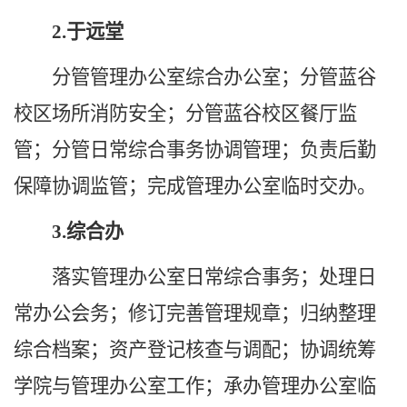
2.于远堂
分管管理办公室综合办公室；分管蓝谷
校区场所消防安全；分管蓝谷校区餐厅监
管；分管日常综合事务协调管理；负责后勤
保障协调监管；完成管理办公室临时交办。
3.综合办
落实管理办公室日常综合事务；处理日
常办公会务；修订完善管理规章；归纳整理
综合档案；资产登记核查与调配；协调统筹
学院与管理办公室工作；承办管理办公室临