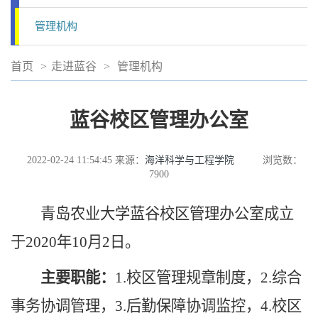
管理机构
首页
>
走进蓝谷
>
管理机构
蓝谷校区管理办公室
2022-02-24 11:54:45
来源：
海洋科学与工程学院
浏览数：
7900
青岛农业大学蓝谷校区管理办公室成立
于2020年10月2日。
主要职能：
1.校区管理规章制度，2.综合
事务协调管理，3.后勤保障协调监控，4.校区