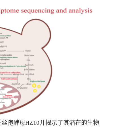
丝孢酵母HZ10并揭示了其潜在的生物