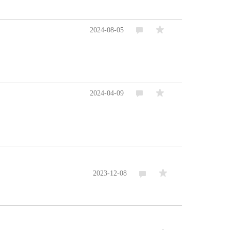
2024-08-05
2024-04-09
2023-12-08