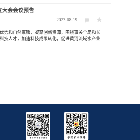
立大会会议预告
2023-08-19
优势和自然禀赋，凝聚创新资源，围绕事关全局和长
科技人才，加速科技成果转化，促进黄河流域水产业