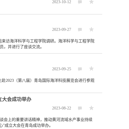
2023-10-12
2023-09-27
组来访海洋科学与工程学院调研。海洋科学与工程学院
员，并进行了座谈交流。
2023-09-25
赴2023（第八届）青岛国际海洋科技展览会进行参观
立大会成功举办
2023-08-22
谈会上的重要讲话精神，推动黄河流域水产事业持续
中心”成立大会在青岛成功举办。