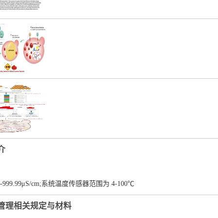
介
999.99μS/cm;系统温度传感器范围为 4-100℃
管理相关规定与材料