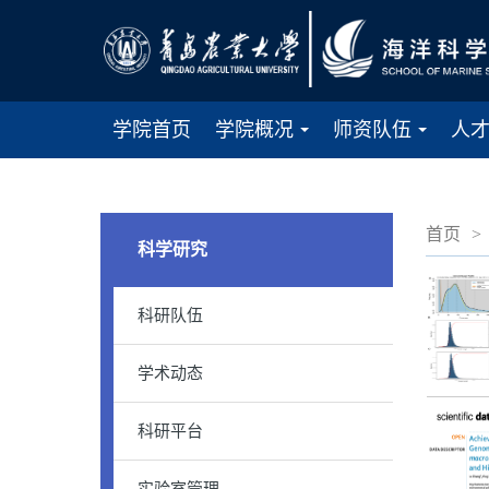
学院首页
学院概况
师资队伍
人
...
...
首页
>
科学研究
科研队伍
学术动态
科研平台