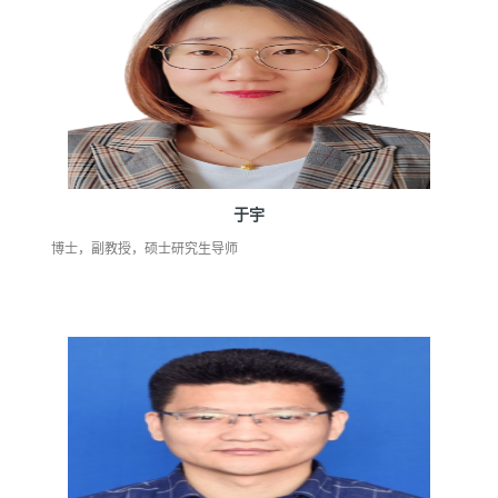
于宇
博士，副教授，硕士研究生导师