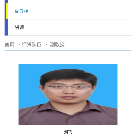
副教授
讲师
首页
>
师资队伍
>
副教授
刘飞