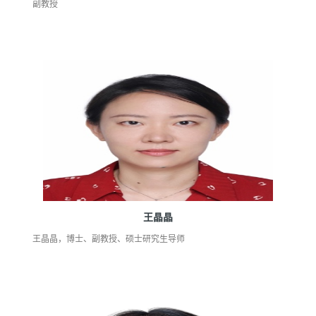
副教授
王晶晶
王晶晶，博士、副教授、硕士研究生导师