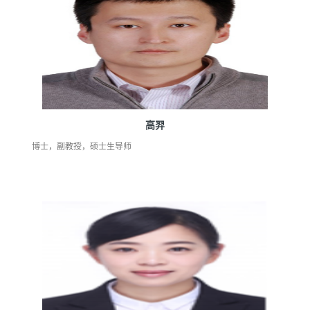
高羿
博士，副教授，硕士生导师