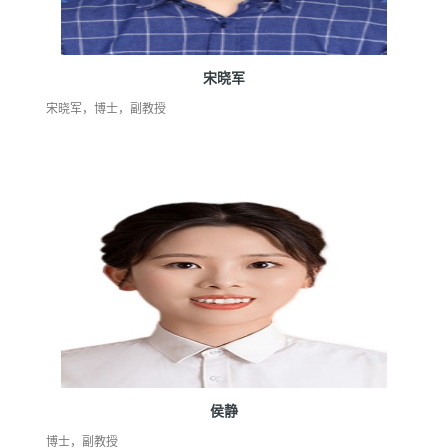
宋晓军
宋晓军，博士，副教授
侯静
博士，副教授