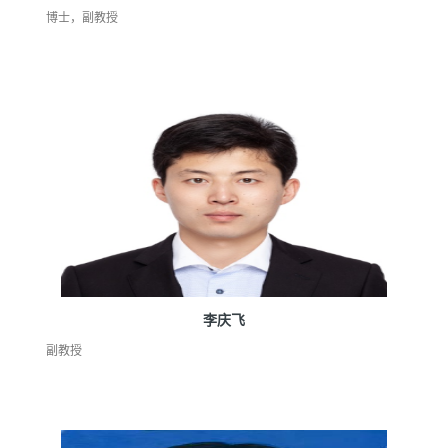
博士，副教授
李庆飞
副教授