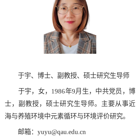
于宇、博士、副教授、硕士研究生导师
于宇，女，1986年9月生，中共党员，博
士，副教授，硕士研究生导师。主要从事近
海与养殖环境中元素循环与环境评价研究。
邮箱：yuyu@qau.edu.cn