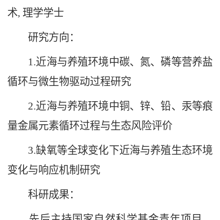
术, 理学学士
研究方向：
1.近海与养殖环境中碳、氮、磷等营养盐
循环与微生物驱动过程研究
2.近海与养殖环境中铜、锌、铅、汞等痕
量金属元素循环过程与生态风险评价
3.缺氧等全球变化下近海与养殖生态环境
变化与响应机制研究
科研成果：
先后主持国家自然科学基金青年项目、