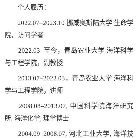
个人履历：
2022.07–2023.10 挪威奥斯陆大学 生命学
院，访问学者
2022.03–至今，青岛农业大学 海洋科学
与工程学院，副教授
2013.07–2022.03，青岛农业大学 海洋科
学与工程学院，讲师
2008.08–2013.07, 中国科学院海洋研究
所, 海洋化学, 理学博士
2004.09–2008.07, 河北工业大学, 海洋技