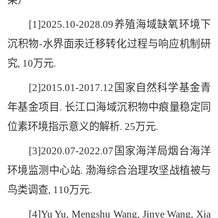
[1]2025.10-2028.09养殖海域缺氧环境下
沉积物-水界面汞迁移转化过程与响应机制研
究, 10万元.
[2]2015.01-2017.12国家自然科学基金青
年基金项目. 长江口海域沉积物中痕量稳定同
位素环境指示意义的解析. 25万元.
[3]2020.07-2022.07国家海洋局烟台海洋
环境监测中心站. 渤海综合治理攻坚战植被与
鸟类调查, 110万元.
[4]Yu Yu, Mengshu Wang, Jinye Wang, Xia