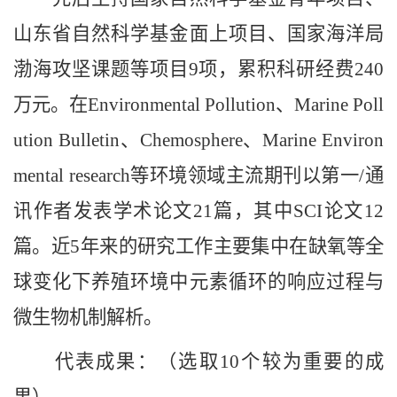
山东省自然科学基金面上项目、国家海洋局
渤海攻坚课题等项目9项，累积科研经费240
万元。在Environmental Pollution、Marine Poll
ution Bulletin、Chemosphere、Marine Environ
mental research等环境领域主流期刊以第一/通
讯作者发表学术论文21篇，其中SCI论文12
篇。近5年来的研究工作主要集中在缺氧等全
球变化下养殖环境中元素循环的响应过程与
微生物机制解析。
代表成果：（选取10个较为重要的成
果）