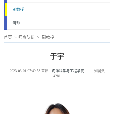
副教授
讲师
首页
>
师资队伍
>
副教授
于宇
2023-03-01 07:49:58
来源：
海洋科学与工程学院
浏览数：
4281