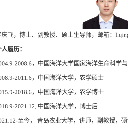
，博士、副教授、硕士生导师，邮箱：liqingfei@q
个人履历：
4.9-2008.6，中国海洋大学国家海洋生命科
8.9-2011.6，中国海洋大学，农学硕士
5.9-2018.6，中国海洋大学，农学博士
8.9-2021.12, 中国海洋大学，博士后
1.12-至今， 青岛农业大学，讲师，副教授，