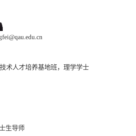
au.edu.cn
学与技术人才培养基地班，理学学士
硕士生导师