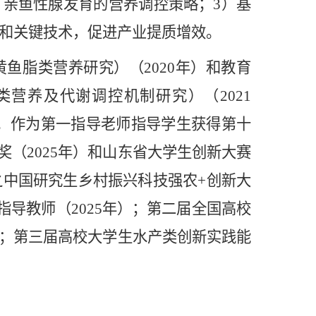
亲鱼性腺发育的营养调控策略；3）基
和关键技术，促进产业提质增效。
脂类营养研究）（2020年）和教育
营养及代谢调控机制研究）（2021
奖。作为第一指导老师指导学生获得第十
奖（2025年）和山东省大学生创新大赛
之中国研究生乡村振兴科技强农+创新大
指导教师（2025年）；第二届全国高校
年）；第三届高校大学生水产类创新实践能