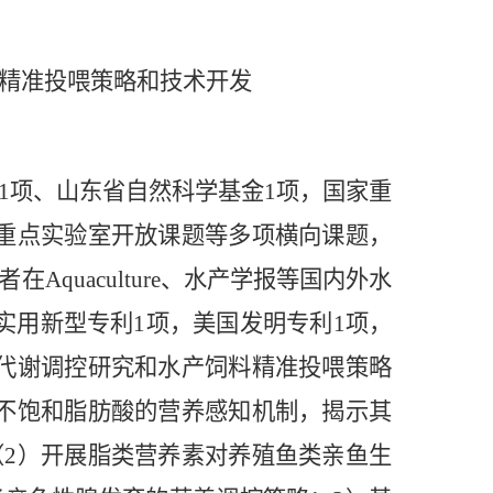
精准投喂策略和技术开发
项、山东省自然科学基金1项，国家重
重点实验室开放课题等多项横向课题，
quaculture、水产学报等国内外水
实用新型专利1项，美国发明专利1项，
代谢调控研究和水产饲料精准投喂策略
不饱和脂肪酸的营养感知机制，揭示其
2）开展脂类营养素对养殖鱼类亲鱼生