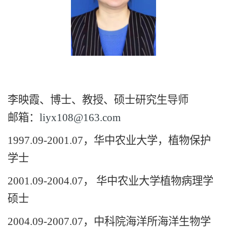
李映霞、博士、教授、硕士研究生导师
邮箱：
liyx108@163.com
1997.09-2001.07，华中农业大学，植物保护
学士
2001.09-2004.07， 华中农业大学植物病理学
硕士
2004.09-2007.07，中科院海洋所海洋生物学