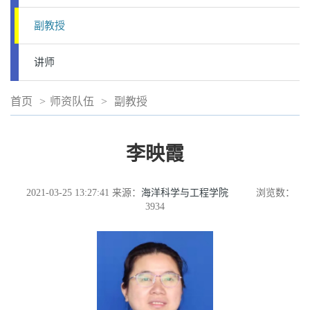
副教授
讲师
首页
>
师资队伍
>
副教授
李映霞
2021-03-25 13:27:41
来源：
海洋科学与工程学院
浏览数：
3934