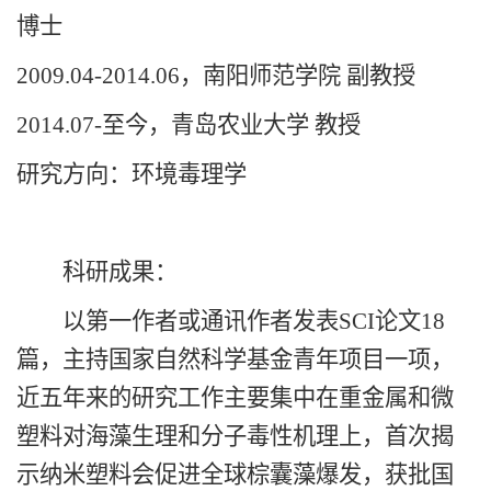
博士
2009.04-2014.06，南阳师范学院 副教授
2014.07-至今，青岛农业大学 教授
研究方向：环境毒理学
科研成果：
以第一作者或通讯作者发表
SCI论文18
篇，主持国家自然科学基金青年项目一项，
近五年来的研究工作主要集中在重金属和微
塑料对海藻生理和分子毒性机理上，首次揭
示纳米塑料会促进全球棕囊藻爆发，获批国