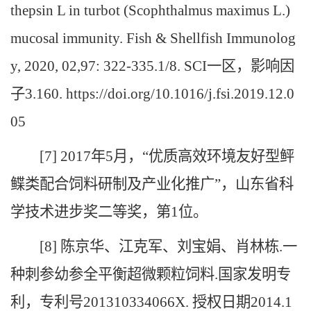
thepsin L in turbot (Scophthalmus maximus L.)
mucosal immunity. Fish & Shellfish Immunolog
y, 2020, 02,97: 322-335.1/8. SCI一区，影响因
子3.160. https://doi.org/10.1016/j.fsi.2019.12.0
05
[7] 2017年5月，“优质高效环境友好型鲆
鲽类配合饲料研制及产业化推广”，山东省科
学技术进步奖二等奖，第1位。
[8] 陈京华、江克军、刘宝娟、肖林栋.一
种刺参幼参全平衡超微颗粒饲料.国家发明专
利，专利号201310334066X. 授权日期2014.1