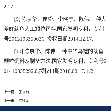
2.17.
[9] 陈京华、崔松、李晓宁、陈伟.一种大
菱鲆幼鱼人工颗粒饲料.国家发明专利，专利
号2013103350036. 授权日期2014.12.17.
[10] 陈京华、陈伟.一种中华乌鳢的幼鱼
颗粒饲料及制备方法.国家发明专利，专利号2
01410835292.0.授权日期2018.08.17. 1/2.
上一篇：
张立楠
下一篇：
陈师勇