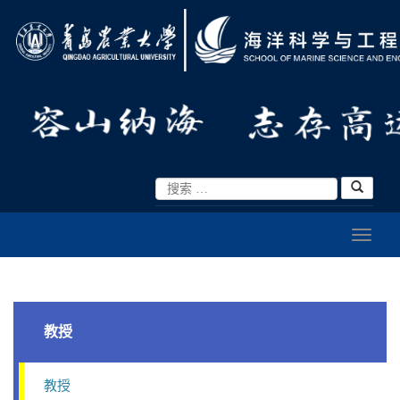
教授
教授