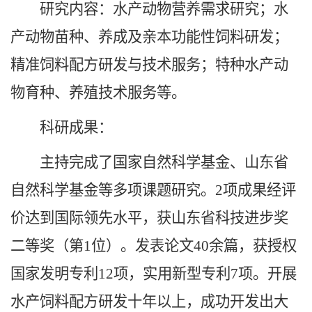
研究内容：水产动物营养需求研究；水
产动物苗种、养成及亲本功能性饲料研发；
精准饲料配方研发与技术服务；特种水产动
物育种、养殖技术服务等。
科研成果：
主持完成了国家自然科学基金、山东省
自然科学基金等多项课题研究。2项成果经评
价达到国际领先水平，获山东省科技进步奖
二等奖（第1位）。发表论文40余篇，获授权
国家发明专利12项，实用新型专利7项。开展
水产饲料配方研发十年以上，成功开发出大