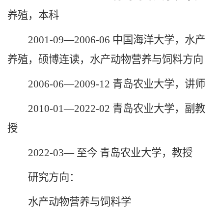
养殖，本科
2001-09—2006-06 中国海洋大学，水产
养殖，硕博连读，水产动物营养与饲料方向
2006-06—2009-12 青岛农业大学，讲师
2010-01—2022-02 青岛农业大学，副教
授
2022-03— 至今 青岛农业大学，教授
研究方向：
水产动物营养与饲料学