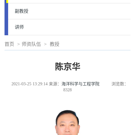
副教授
讲师
首页
>
师资队伍
>
教授
陈京华
2021-03-25 13:29:14
来源：
海洋科学与工程学院
浏览数：
8328