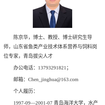
陈京华，博士、教授、博士研究生导
师，山东省鱼类产业技术体系营养与饲料岗
位专家，青岛拔尖人才
办公电话：13793291821；
邮箱：Chen_jinghua@163.com
个人履历：
1997-09—2001-07 青岛海洋大学，水产