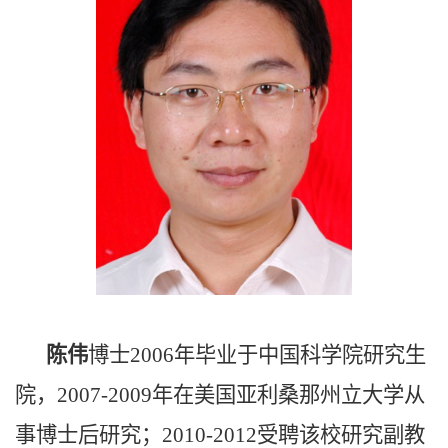
陈伟
博士2006年毕业于中国科学院研究生
院，2007-2009年在美国亚利桑那州立大学从
事博士后研究；2010-2012受聘该校研究副教