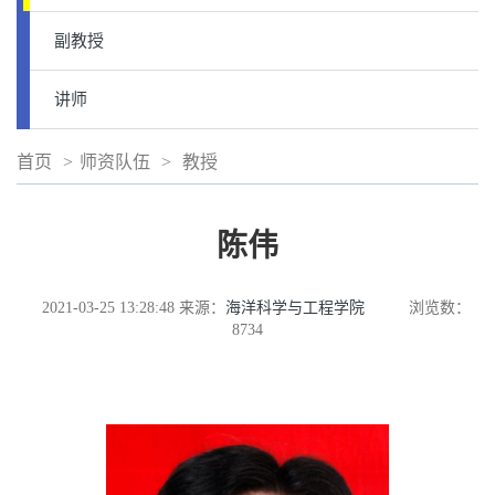
副教授
讲师
首页
>
师资队伍
>
教授
陈伟
2021-03-25 13:28:48
来源：
海洋科学与工程学院
浏览数：
8734