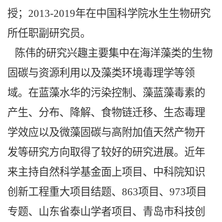
授；2013-2019年在中国科学院水生生物研究
所任职副研究员。
陈伟的研究兴趣主要集中在海洋藻类的生物
固碳与资源利用以及藻类环境毒理学等领
域。在蓝藻水华的污染控制、藻蓝藻毒素的
产生、分布、降解、食物链迁移、生态毒理
学效应以及微藻固碳与高附加值天然产物开
发等研究方向取得了较好的研究进展。近年
来主持自然科学基金面上项目、中科院知识
创新工程重大项目结题、863项目、973项目
专题、山东省泰山学者项目、青岛市科技创