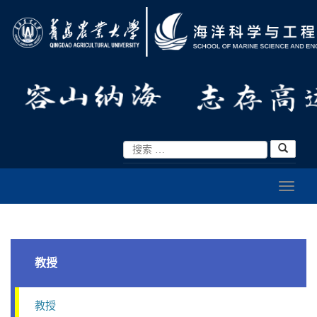
教授
教授