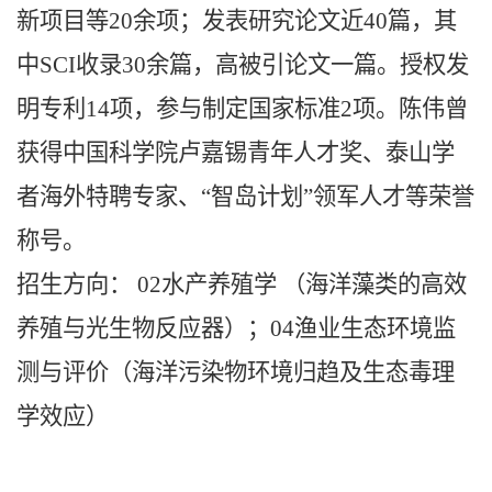
新项目等20余项；发表研究论文近40篇，其
中SCI收录30余篇，高被引论文一篇。授权发
明专利14项，参与制定国家标准2项。陈伟曾
获得中国科学院卢嘉锡青年人才奖、泰山学
者海外特聘专家、“智岛计划”领军人才等荣誉
称号。
招生方向： 02水产养殖学 （海洋藻类的高效
养殖与光生物反应器）；04渔业生态环境监
测与评价（海洋污染物环境归趋及生态毒理
学效应）