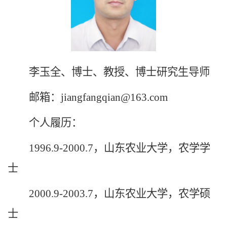
李玉全、博士、教授、博士研究生导师
邮箱：jiangfangqian@163.com
个人履历：
1996.9-2000.7，山东农业大学，农学学
士
2000.9-2003.7，山东农业大学，农学硕
士