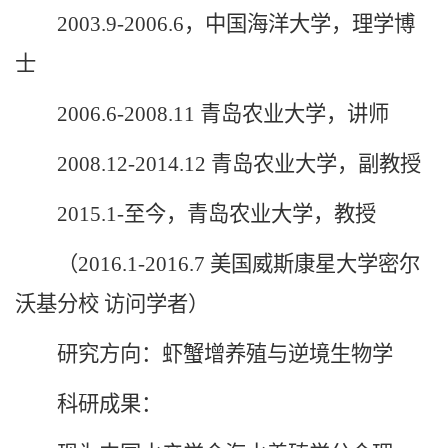
2003.9-2006.6，中国海洋大学，理学博
士
2006.6-2008.11 青岛农业大学，讲师
2008.12-2014.12 青岛农业大学，副教授
2015.1-至今，青岛农业大学，教授
（2016.1-2016.7 美国威斯康星大学密尔
沃基分校 访问学者）
研究方向：虾蟹增养殖与逆境生物学
科研成果：