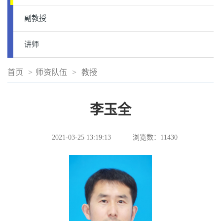
副教授
讲师
首页
>
师资队伍
>
教授
李玉全
2021-03-25 13:19:13
浏览数：
11430