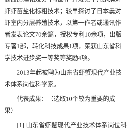
虾虾苗盐化标粗技术；较早探讨了日本囊对
虾室内分层养殖技术，以第一作者或通讯作
者发表论文70余篇，授权专利10余项，出版
专著1部，转化科技成果1项，荣获山东省科
学技术进步奖一等奖等奖励4项。
2013年起被聘为山东省虾蟹现代产业技
术体系岗位科学家。
代表成果：（选取10个较为重要的成
果）
[1] 山东省虾蟹现代产业技术体系岗位科