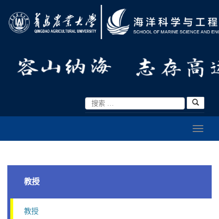
教授
教授