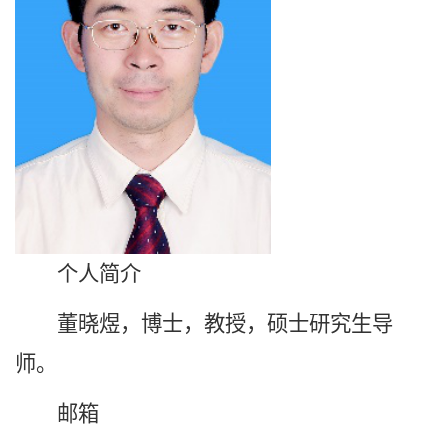
个人简介
董晓煜，博士，教授，硕士研究生导
师。
邮箱