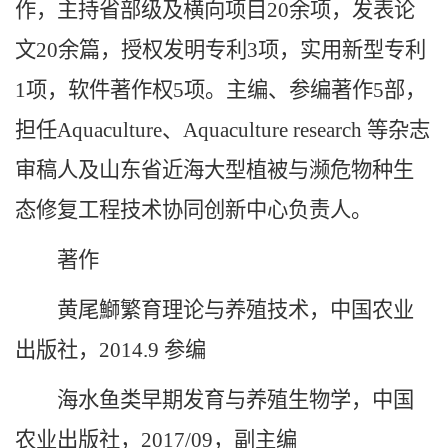
作，主持省部级及横向项目20余项，发表论
文20余篇，授权发明专利3项，实用新型专利
1项，软件著作权5项。主编、参编著作5部，
担任Aquaculture、Aquaculture research 等杂志
审稿人及山东省近海大型植被与濒危物种生
态修复工程技术协同创新中心负责人。
著作
黄尾鰤繁育理论与养殖技术，中国农业
出版社，2014.9 参编
海水鱼类早期发育与养殖生物学，中国
农业出版社，2017/09，副主编