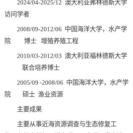
2024/04-2025/12 澳大利亚弗林德斯大学
访问学者
2008/09-2012/06 中国海洋大学，水产学
院 博士 增殖养殖工程
2010/03-2012/03 澳大利亚福林德斯大学
联合培养博士
2005/09 -2008/06 中国海洋大学，水产学
院 硕士 渔业资源
主要成果
主要从事近海资源调查与生态修复工