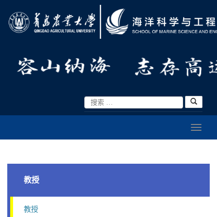
教授
教授