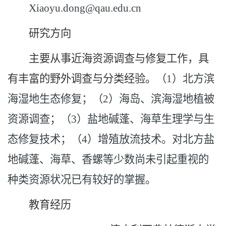
Xiaoyu.dong@qau.edu.cn
研究方向
主要从事近海资源调查与修复工作，具
有丰富的野外调查与分类经验。
（1）北方滨
海湿地生态修复；（2）海岛、滨海湿地植被
资源调查；（3）盐地碱蓬、海草生理学与生
态修复技术；（4）增殖放流技术。对北方盐
地碱蓬、海草、香螺等少数尚未引起重视的
种类资源状况已有较好的掌握。
教育经历