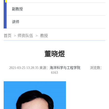
副教授
讲师
首页
>
师资队伍
>
教授
董晓煜
2021-03-25 13:28:35
来源：
海洋科学与工程学院
浏览数：
6163