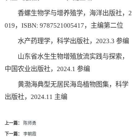
香螺生物学与增养殖学，海洋出版社，2
019，ISBN: 9787521005417，主编第二位
水产药理学，科学出版社，2023.3 参编
山东省水生生物增殖放流实践与探索，
中国农业出版社，2024.1 参编
黄渤海典型无居民海岛植物图集，科学
出版社，2024.11 主编
上一篇：
陈师勇
下一篇：
李朝霞