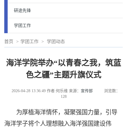
研途先锋
学团工作
首页
>
学团工作
>
学团动态
海洋学院举办“以青春之我，筑蓝
色之疆”主题升旗仪式
2026-04-28 13:36:49
作者:何乐维
来源：
宣传部
浏览数：
128
为厚植海洋情怀，凝聚强国力量，引导
海洋学子将个人理想融入海洋强国建设伟