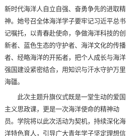
新时代海洋人自立自强、奋勇争先的进取精
神。她号召全体海洋学子要牢记习近平总书
记嘱托，以青春赴使命，争做海洋科技的创
新者、蓝色生态的守护者、海洋文化的传播
者、经略海洋的开拓者，把个人成长与海洋
强国建设紧密结合，用知识与汗水守护万里
海疆。
此次主题升旗仪式既是一堂生动的爱国
主义思政课，更是一次海洋使命的精神动
员。学院将以此次活动为契机，持续深化海
洋特色育人，引导广大青年学子坚定理想信