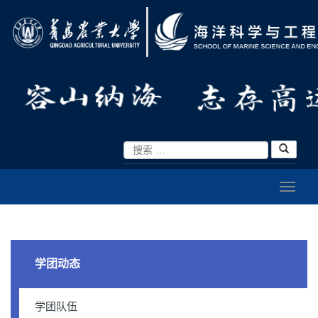
学团动态
学团队伍