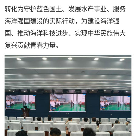
转化为守护蓝色国土、发展水产事业、服务
海洋强国建设的实际行动，为建设海洋强
国、推动海洋科技进步、实现中华民族伟大
复兴贡献青春力量。