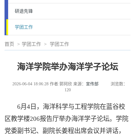
研途先锋
学团工作
首页
>
学团工作
>
学团工作
海洋学院举办海洋学子论坛
2026-06-04 18:06:28
作者:郭珂欣
来源：
宣传部
浏览数：
120
6月4日，海洋科学与工程学院在蓝谷校
区教学楼206报告厅举办海洋学子论坛。学院
党委副书记、副院长姜程出席会议并讲话，