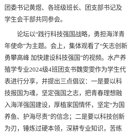
团委书记黄煜、各班级班长、团支部书记及
学生会干部共同参会。
论坛以“践行科技强国战略，勇担海洋青
年使命”为主题。会上，集体观看了“矢志创新
勇攀高峰 加快建设科技强国”的视频。水产养
殖学专业2024级4班团支书魏雯雯作为学生代
表进行分享，并提出三点倡议：一是要以科
技报国为魂，坚定强国之志，把青春理想融
入海洋强国建设，厚植家国情怀，坚定“为国
养鱼、护海尽责”的信念；二是要以科技创新
为刃，锤炼过硬本领，深耕专业知识，苦练