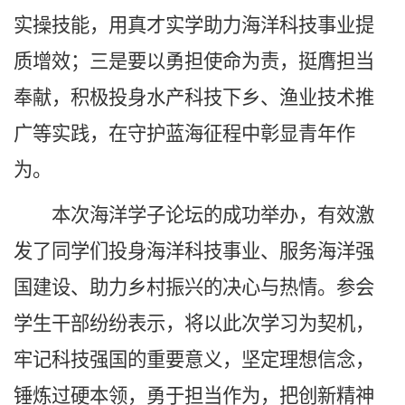
实操技能，用真才实学助力海洋科技事业提
质增效；三是要以勇担使命为责，挺膺担当
奉献，积极投身水产科技下乡、渔业技术推
广等实践，在守护蓝海征程中彰显青年作
为。
本次海洋学子论坛的成功举办，有效激
发了同学们投身海洋科技事业、服务海洋强
国建设、助力乡村振兴的决心与热情。参会
学生干部纷纷表示，将以此次学习为契机，
牢记科技强国的重要意义，坚定理想信念，
锤炼过硬本领，勇于担当作为，把创新精神