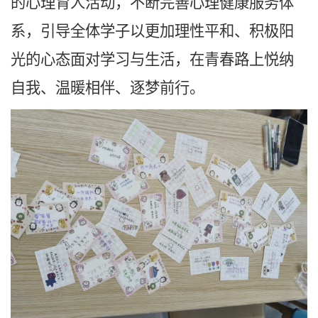
的心理育人活动，不断完善心理健康服务体
系，引导全体学子以更加理性平和、积极阳
光的心态面对学习与生活，在青春路上悦纳
自我、温暖相伴、逐梦前行。