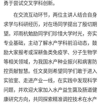
勇于尝试交叉学科创新。
在交流互动环节，两位主讲人结合自身
求学与科研经历，对在场同学提出了殷切期
望。邓雨杭勉励同学们珍惜大学时光，夯实
专业基础，主动了解水产学科前沿动态，鼓
励大家报考或深耕鱼类免疫学、分子生物学
等相关领域，为我国水产种业振兴和病害防
控贡献智慧。任文昊则希望同学们敢于进入
实验室、走进产业一线，在实践中发现科学
问题，并欢迎大家加入水产益生菌及肠道健
康研究方向，共同探索精准调控技术在水产