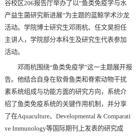
谷校区206报告厅举办了以“鱼类免疫学与水
产益生菌研究新进展”为主题的蓝鲸学术沙龙
活动。学院博士研究生邓雨杭、任文昊担任
主讲人，学院部分本科生及研究生代表参加
活动。
邓雨杭围绕“鱼类免疫学”这一主题展开报
告。他结合自身在软骨鱼类和脊索动物干扰
素系统组成与功能方面的研究方向，系统介
绍了鱼类免疫系统的关键作用机制，并分享
了在Aquaculture、Developmental & Comparati
ve Immunology等国际期刊上发表的研究成