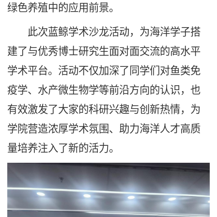
绿色养殖中的应用前景。
此次蓝鲸学术沙龙活动，为海洋学子搭
建了与优秀博士研究生面对面交流的高水平
学术平台。活动不仅加深了同学们对鱼类免
疫学、水产微生物学等前沿方向的认识，也
有效激发了大家的科研兴趣与创新热情，为
学院营造浓厚学术氛围、助力海洋人才高质
量培养注入了新的活力。