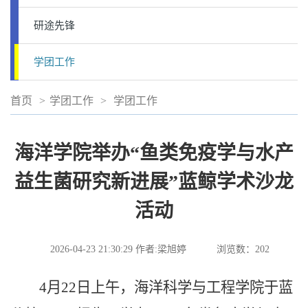
研途先锋
学团工作
首页
>
学团工作
>
学团工作
海洋学院举办“鱼类免疫学与水产
益生菌研究新进展”蓝鲸学术沙龙
活动
2026-04-23 21:30:29
作者:梁旭婷
浏览数：
202
4月22日上午，海洋科学与工程学院于蓝