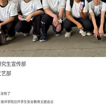
研究生宣传部
文艺部
没有了
海洋学院召开学生安全教育主题会议