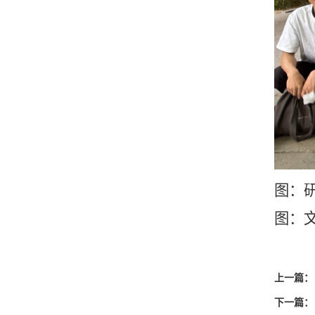
图：
图：
上一篇：
下一篇：