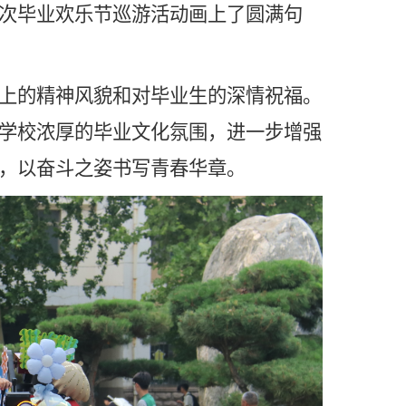
次毕业欢乐节巡游活动画上了圆满句
上的精神风貌和对毕业生的深情祝福。
学校浓厚的毕业文化氛围，进一步增强
，以奋斗之姿书写青春华章。