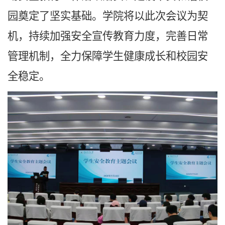
园奠定了坚实基础。学院将以此次会议为契
机，持续加强安全宣传教育力度，完善日常
管理机制，全力保障学生健康成长和校园安
全稳定。