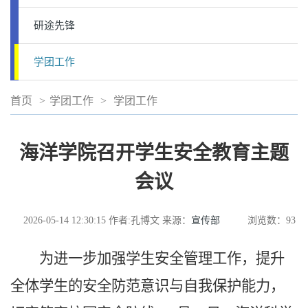
研途先锋
学团工作
首页
>
学团工作
>
学团工作
海洋学院召开学生安全教育主题
会议
2026-05-14 12:30:15
作者:孔博文
来源：
宣传部
浏览数：
93
为进一步加强学生安全管理工作，提升
全体学生的安全防范意识与自我保护能力，