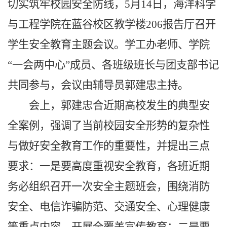
切实筑牢校园安全防线，5月14日，海洋科学
与工程学院在蓝谷校区教学楼206报告厅召开
学生安全教育主题会议。学工办老师、学院
“一会两中心”成员、各班级班长与团支部书记
共同参与，会议由辅导员郭建忠主持。
会上，郭建忠合近期高校发生的典型安
全案例，强调了当前校园安全形势的复杂性
与做好安全教育工作的重要性，并提出三点
要求：一是要高度重视安全教育，各班近期
务必组织召开一次安全主题班会，围绕消防
安全、电信诈骗防范、交通安全、心理健康