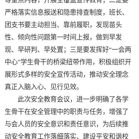
等重点内容，开展全覆盖宣传教育；二是要
严格落实信息报送和隐患排查制度，班长、
团支书要主动担当、靠前履职，发现苗头
性、倾向性问题第一时间上报，做到早发
现、早研判、早处置；三是要发挥好“一会两
中心”学生骨干的桥梁纽带作用，积极组织开
展形式多样的安全宣传活动，推动安全理念
真正入脑入心、见行见效。
此次安全教育会议，进一步明确了各学
生骨干在安全管理中的职责与任务，增强了
与会人员的安全意识和责任意识，为后续推
动安全教育工作落细落实、建设平安和谐校