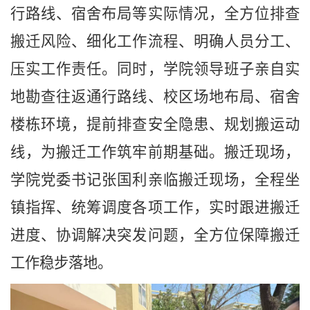
行路线、宿舍布局等实际情况，全方位排查
搬迁风险、细化工作流程、明确人员分工、
压实工作责任。同时，学院领导班子亲自实
地勘查往返通行路线、校区场地布局、宿舍
楼栋环境，提前排查安全隐患、规划搬运动
线，为搬迁工作筑牢前期基础。搬迁现场，
学院党委书记张国利亲临搬迁现场，全程坐
镇指挥、统筹调度各项工作，实时跟进搬迁
进度、协调解决突发问题，全方位保障搬迁
工作稳步落地。