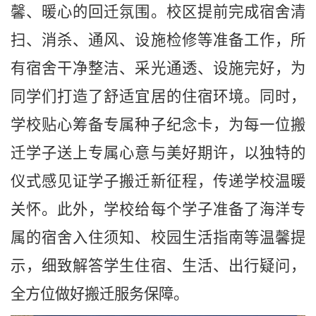
馨、暖心的回迁氛围。校区提前完成宿舍清
扫、消杀、通风、设施检修等准备工作，所
有宿舍干净整洁、采光通透、设施完好，为
同学们打造了舒适宜居的住宿环境。同时，
学校贴心筹备专属种子纪念卡，为每一位搬
迁学子送上专属心意与美好期许，以独特的
仪式感见证学子搬迁新征程，传递学校温暖
关怀。此外，学校给每个学子准备了海洋专
属的宿舍入住须知、校园生活指南等温馨提
示，细致解答学生住宿、生活、出行疑问，
全方位做好搬迁服务保障。