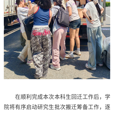
在顺利完成本次本科生回迁工作后，学
院将有序启动研究生批次搬迁筹备工作，逐