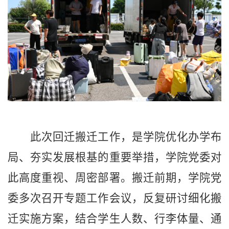
此次回迁搬迁工作，是学院优化办学布
局、夯实发展根基的重要举措，学院党委对
此高度重视、周密部署。搬迁前期，学院党
委多次召开专题工作会议，反复研讨细化搬
迁实施方案，结合学生人数、行李体量、通