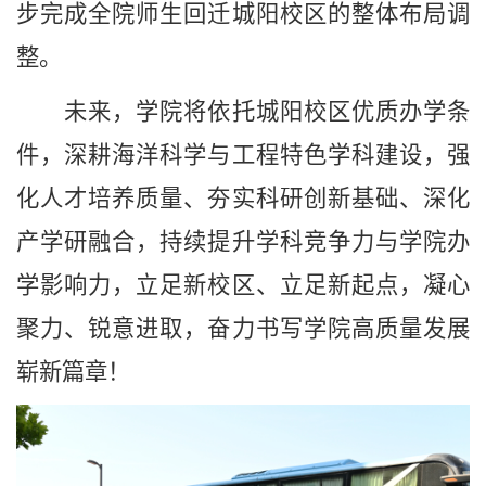
步完成全院师生回迁城阳校区的整体布局调
整。
未来，学院将依托城阳校区优质办学条
件，深耕海洋科学与工程特色学科建设，强
化人才培养质量、夯实科研创新基础、深化
产学研融合，持续提升学科竞争力与学院办
学影响力，立足新校区、立足新起点，凝心
聚力、锐意进取，奋力书写学院高质量发展
崭新篇章！