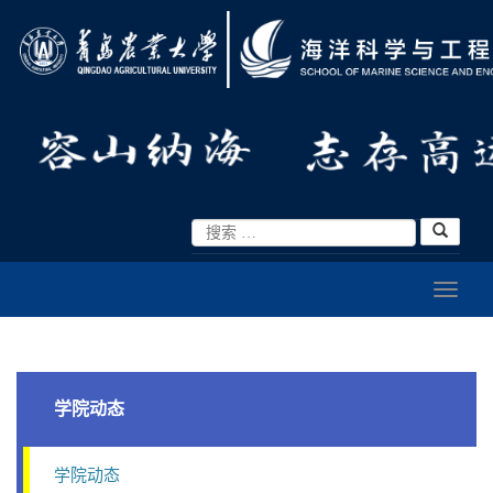
学院动态
学院动态