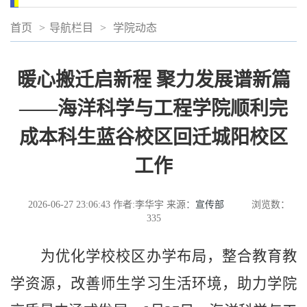
首页
>
导航栏目
>
学院动态
暖心搬迁启新程 聚力发展谱新篇
——海洋科学与工程学院顺利完
成本科生蓝谷校区回迁城阳校区
工作
2026-06-27 23:06:43
作者:李华宇
来源：
宣传部
浏览数：
335
为优化学校校区办学布局，整合教育教
学资源，改善师生学习生活环境，助力学院