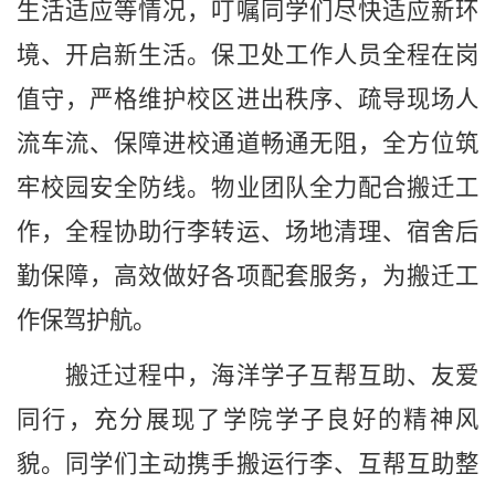
生活适应等情况，叮嘱同学们尽快适应新环
境、开启新生活。保卫处工作人员全程在岗
值守，严格维护校区进出秩序、疏导现场人
流车流、保障进校通道畅通无阻，全方位筑
牢校园安全防线。物业团队全力配合搬迁工
作，全程协助行李转运、场地清理、宿舍后
勤保障，高效做好各项配套服务，为搬迁工
作保驾护航。
搬迁过程中，海洋学子互帮互助、友爱
同行，充分展现了学院学子良好的精神风
貌。同学们主动携手搬运行李、互帮互助整