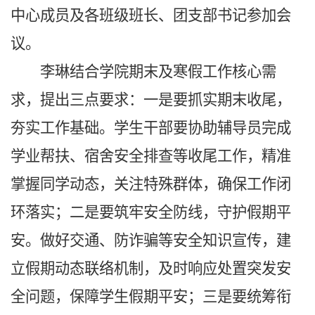
中心成员及各班级班长、团支部书记参加会
议。
李琳结合学院期末及寒假工作核心需
求，提出三点要求：一是要抓实期末收尾，
夯实工作基础。学生干部要协助辅导员完成
学业帮扶、宿舍安全排查等收尾工作，精准
掌握同学动态，关注特殊群体，确保工作闭
环落实；二是要筑牢安全防线，守护假期平
安。做好交通、防诈骗等安全知识宣传，建
立假期动态联络机制，及时响应处置突发安
全问题，保障学生假期平安；三是要统筹衔