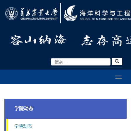
学院动态
学院动态