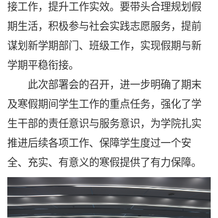
接工作，提升工作实效。要带头合理规划假
期生活，积极参与社会实践志愿服务，提前
谋划新学期部门、班级工作，实现假期与新
学期平稳衔接。
此次部署会的召开，进一步明确了期末
及寒假期间学生工作的重点任务，强化了学
生干部的责任意识与服务意识，为学院扎实
推进后续各项工作、保障学生度过一个安
全、充实、有意义的寒假提供了有力保障。