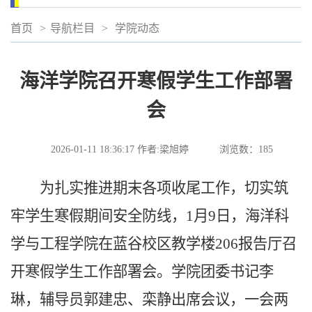
首页
>
导航栏目
>
学院动态
海洋学院召开寒假学生工作部署
会
2026-01-11 18:36:17
作者:梁旭婷
浏览数：
185
为扎实推进期末各项收尾工作，切实筑
牢学生寒假期间安全防线，1月9日，海洋科
学与工程学院在蓝谷校区教学楼206报告厅召
开寒假学生工作部署会。学院团委书记李
琳，辅导员郭建忠、栾静出席会议，一会两