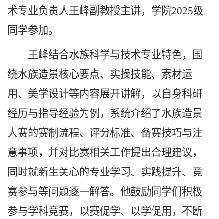
术专业负责人王峰副教授主讲，学院2025级
同学参加。
王峰结合水族科学与技术专业特色，围
绕水族造景核心要点、实操技能、素材运
用、美学设计等内容展开讲解，以自身科研
经历与指导经验为例，系统介绍了水族造景
大赛的赛制流程、评分标准、备赛技巧与注
意事项，并对比赛相关工作提出合理建议，
同时就新生关心的专业学习、实践提升、竞
赛参与等问题逐一解答。他鼓励同学们积极
参与学科竞赛，以赛促学、以学促用，不断