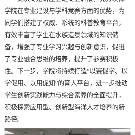
学院在专业建设与学科竞赛方面的优势，为
同学们搭建了权威、系统的科普教育平台，
有效丰富了学生在水族造景领域的知识储
备，增强了专业学习兴趣与创新意识，促进
了专业融合思维的培养，提升了参赛积极
性。下一步，学院将持续打造“以赛促学、以
学促用、以用促知”的育人平台，进一步推动
学生创新实践能力与综合素养的全面提升，
积极探索应用型、创新型海洋人才培养的新
路径。