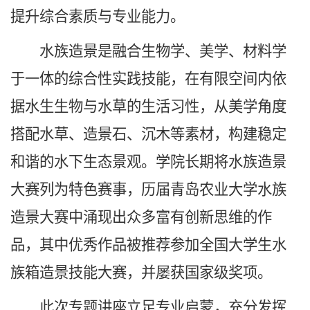
提升综合素质与专业能力。
水族造景是融合生物学、美学、材料学
于一体的综合性实践技能，在有限空间内依
据水生生物与水草的生活习性，从美学角度
搭配水草、造景石、沉木等素材，构建稳定
和谐的水下生态景观。学院长期将水族造景
大赛列为特色赛事，历届青岛农业大学水族
造景大赛中涌现出众多富有创新思维的作
品，其中优秀作品被推荐参加全国大学生水
族箱造景技能大赛，并屡获国家级奖项。
此次专题讲座立足专业启蒙，充分发挥