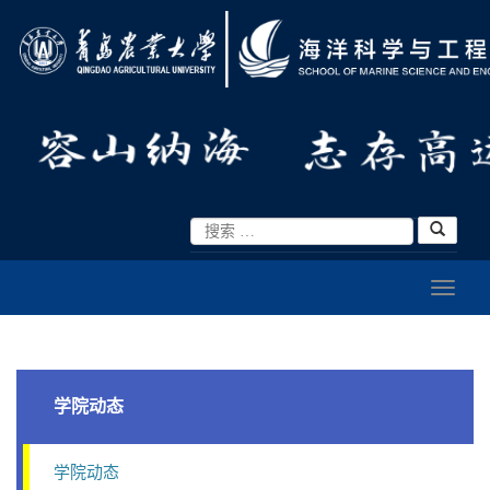
学院动态
学院动态