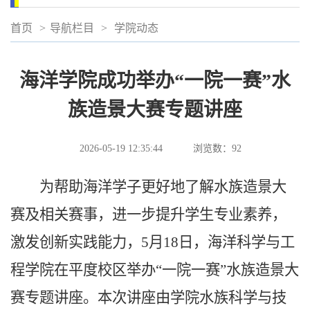
首页
>
导航栏目
>
学院动态
海洋学院成功举办“一院一赛”水
族造景大赛专题讲座
2026-05-19 12:35:44
浏览数：
92
为帮助海洋学子更好地了解水族造景大
赛及相关赛事，进一步提升学生专业素养，
激发创新实践能力，5月18日，海洋科学与工
程学院在平度校区举办“一院一赛”水族造景大
赛专题讲座。本次讲座由学院水族科学与技