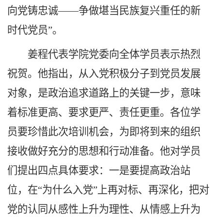
向党铸忠诚——争做堪当民族复兴重任的新
时代党员”。
姜程代表学院党委向全体学员表示热烈
祝贺。他指出，从入党积极分子到党员发展
对象，是政治追求道路上的关键一步，意味
着标准更高、要求更严、责任更重。各位学
员要珍惜此次培训机会，为即将到来的组织
接收做好充分的思想和行动准备。他对学员
们提出四点具体要求：一是要提高政治站
位，在“为什么入党”上再对标、再深化，把对
党的认同从感性上升为理性、从情感上升为