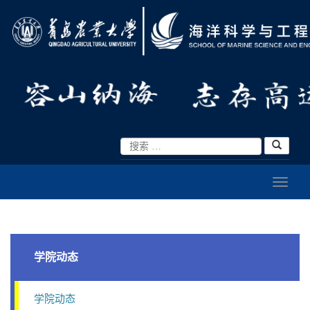
学院动态
学院动态