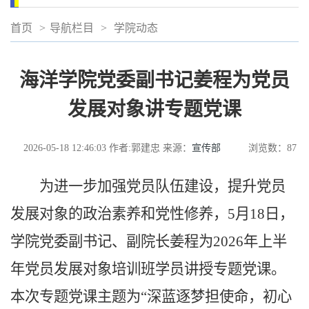
首页
>
导航栏目
>
学院动态
海洋学院党委副书记姜程为党员
发展对象讲专题党课
2026-05-18 12:46:03
作者:郭建忠
来源：
宣传部
浏览数：
87
为进一步加强党员队伍建设，提升党员
发展对象的政治素养和党性修养，5月18日，
学院党委副书记、副院长姜程为2026年上半
年党员发展对象培训班学员讲授专题党课。
本次专题党课主题为“深蓝逐梦担使命，初心