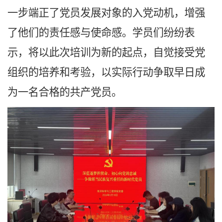
一步端正了党员发展对象的入党动机，增强
了他们的责任感与使命感。学员们纷纷表
示，将以此次培训为新的起点，自觉接受党
组织的培养和考验，以实际行动争取早日成
为一名合格的共产党员。