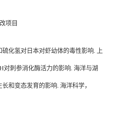
改项目
和硫化氢对日本对虾幼体的毒性影响. 上
H对刺参消化酶活力的影响. 海洋与湖
长和变态发育的影响. 海洋科学，