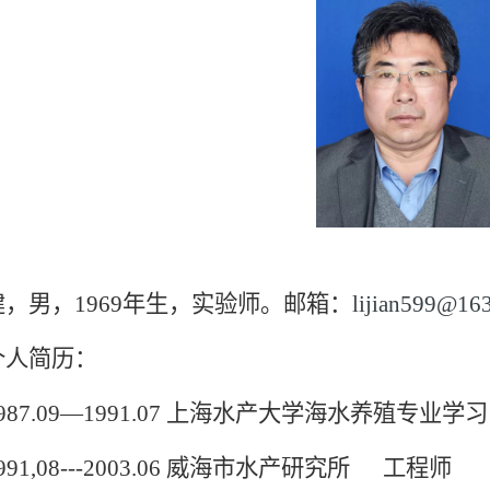
，男，1969年生，实验师。邮箱：
lijian599@16
人简历：
7.09—1991.07 上海水产大学海水养殖专业学
1,08---2003.06 威海市水产研究所 工程师