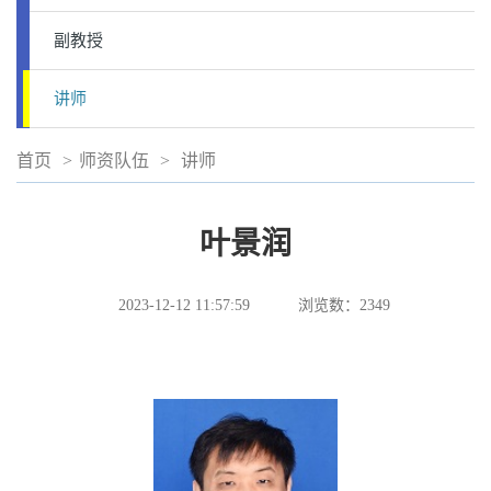
副教授
讲师
首页
>
师资队伍
>
讲师
叶景润
2023-12-12 11:57:59
浏览数：
2349