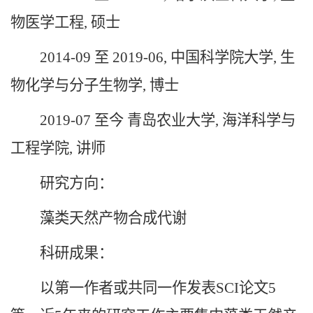
物医学工程, 硕士
2014-09 至 2019-06, 中国科学院大学, 生
物化学与分子生物学, 博士
2019-07 至今 青岛农业大学, 海洋科学与
工程学院, 讲师
研究方向：
藻类天然产物合成代谢
科研成果：
以第一作者或共同一作发表SCI论文5