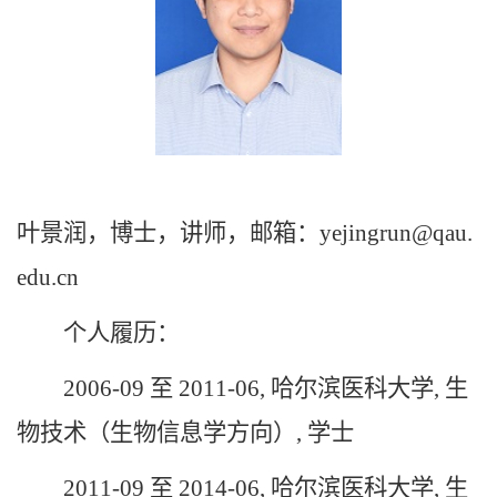
叶景润，博士，讲师，邮箱：yejingrun@qau.
edu.cn
个人履历：
2006-09 至 2011-06, 哈尔滨医科大学, 生
物技术（生物信息学方向）, 学士
2011-09 至 2014-06, 哈尔滨医科大学, 生