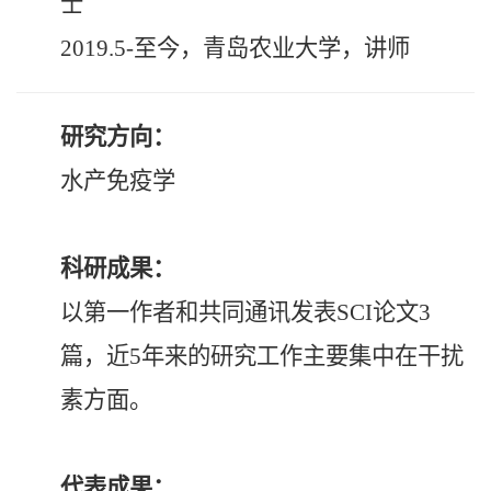
士
2019.5-至今，青岛农业大学，讲师
研究方向：
水产免疫学
科研成果：
以第一作者和共同通讯发表SCI论文3
篇，近5年来的研究工作主要集中在干扰
素方面。
代表成果：