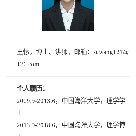
王愫，博士、讲师，邮箱：suwang121@
126.com
个人履历：
2009.9-2013.6，中国海洋大学，理学学
士
2013.9-2018.6，中国海洋大学，理学博