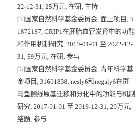
22-12-31, 25万元, 在研, 主持
[5]国家自然科学基金委员会, 面上项目, 3
1872187, CRIP1在胚胎血管发育中的功能
和作用机制研究, 2019-01-01 至 2022-12-
31, 59万元, 在研, 参与
[6]国家自然科学基金委员会, 青年科学基
金项目, 31601838, nesly6和negaly6在斑
马鱼侧线原基迁移和分化中的功能与机制
研究, 2017-01-01 至 2019-12-31, 20万元,
结题, 参与