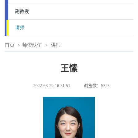
副教授
讲师
首页
>
师资队伍
>
讲师
王愫
2022-03-29 16:31:51
浏览数：
5325